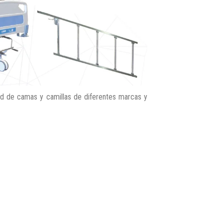
dad de camas y camillas de diferentes marcas y