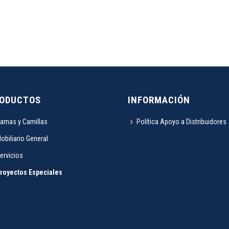
ODUCTOS
INFORMACIÓN
amas y Camillas
Política Apoyo a Distribuidores
obiliario General
ervicios
royectos Especiales