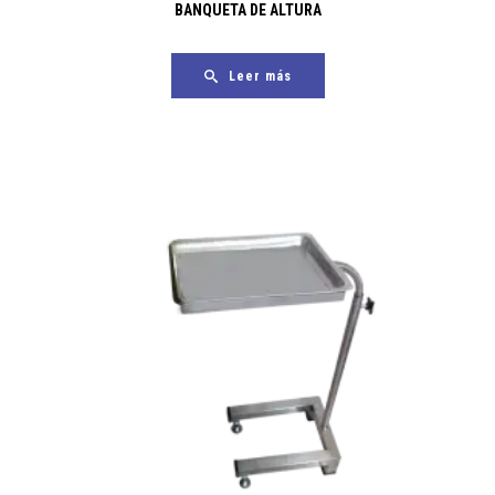
BANQUETA DE ALTURA
Leer más