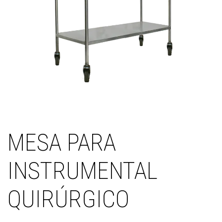
MESA PARA
INSTRUMENTAL
QUIRÚRGICO