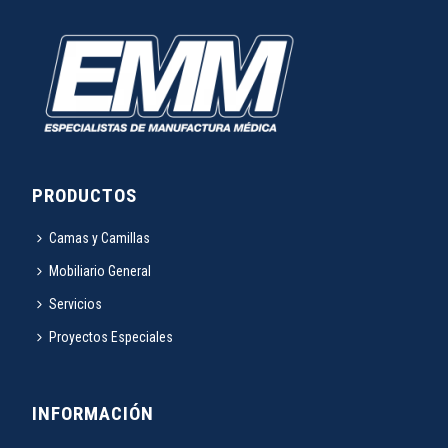
PRODUCTOS
Camas y Camillas
Mobiliario General
Servicios
Proyectos Especiales
INFORMACIÓN