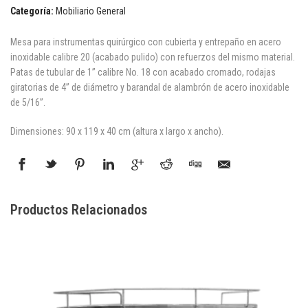
Categoría:
Mobiliario General
Mesa para instrumentas quirúrgico con cubierta y entrepaño en acero
inoxidable calibre 20 (acabado pulido) con refuerzos del mismo material.
Patas de tubular de 1” calibre No. 18 con acabado cromado, rodajas
giratorias de 4” de diámetro y barandal de alambrón de acero inoxidable
de 5/16”.
Dimensiones: 90 x 119 x 40 cm (altura x largo x ancho).
Productos Relacionados