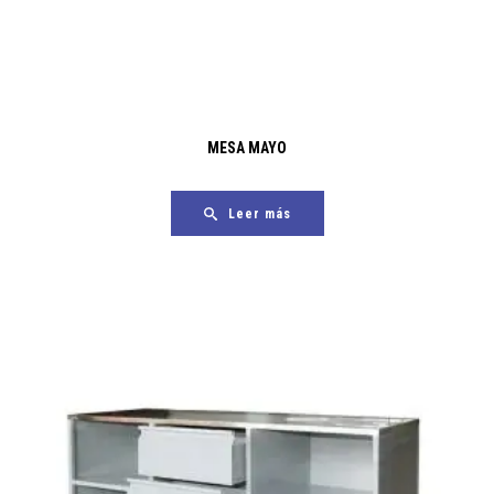
MESA MAYO
Leer más