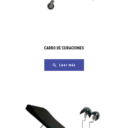
CARRO DE CURACIONES
Leer más