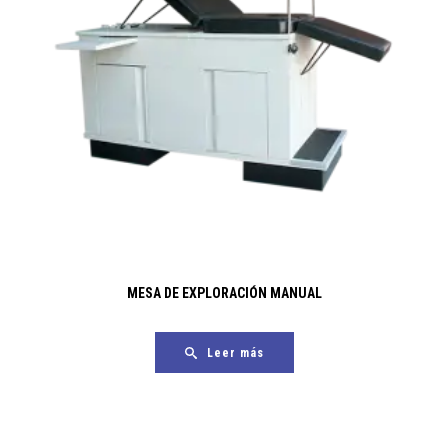
MESA DE EXPLORACIÓN MANUAL
Leer más