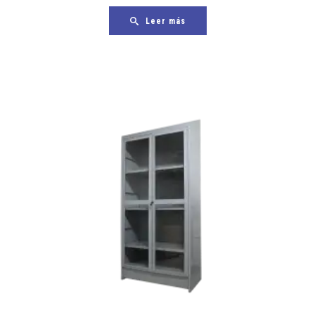
Leer más