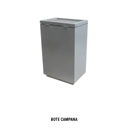
BOTE CAMPANA