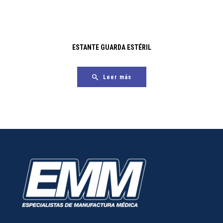
ESTANTE GUARDA ESTÉRIL
Leer más