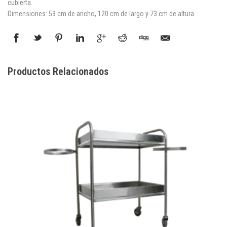
cubierta.
Dimensiones: 53 cm de ancho, 120 cm de largo y 73 cm de altura.
Productos Relacionados