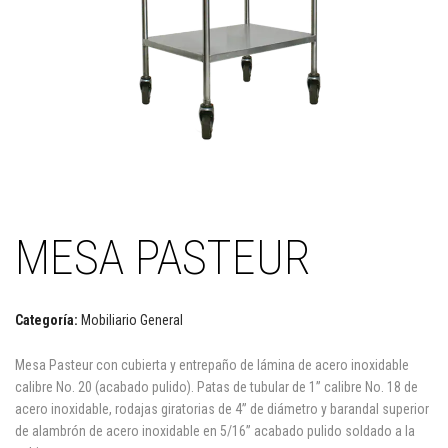
MESA PASTEUR
Categoría:
Mobiliario General
Mesa Pasteur con cubierta y entrepaño de lámina de acero inoxidable
calibre No. 20 (acabado pulido). Patas de tubular de 1” calibre No. 18 de
acero inoxidable, rodajas giratorias de 4” de diámetro y barandal superior
de alambrón de acero inoxidable en 5/16” acabado pulido soldado a la